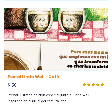
Postal Linda Wall - Café
$ 50
Postal ilustrada edición especial junto a Linda Wall.
Inspirada en el ritual del café italiano.