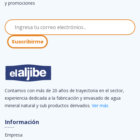
y promociones
Suscribirme
Contamos con más de 20 años de trayectoria en el sector,
experiencia dedicada a la fabricación y envasado de agua
mineral natural y sub productos derivados.
Ver más
Información
Empresa