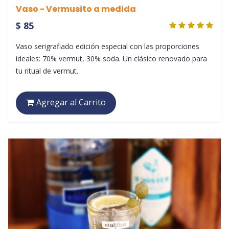
Vaso - Vermusito a medida
$ 85
Vaso serigrafiado edición especial con las proporciones
ideales: 70% vermut, 30% soda. Un clásico renovado para
tu ritual de vermut.
Agregar al Carrito