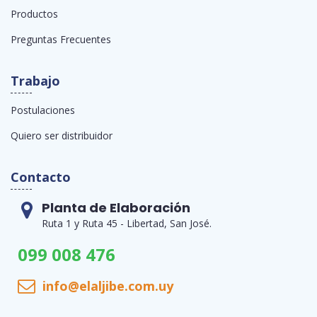
Productos
Preguntas Frecuentes
Trabajo
Postulaciones
Quiero ser distribuidor
Contacto
Planta de Elaboración
Ruta 1 y Ruta 45 - Libertad, San José.
099 008 476
info@elaljibe.com.uy