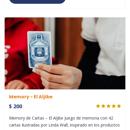
Memory - El Aljibe
$ 200
Memory de Cartas – El Aljibe Juego de memoria con 42
cartas ilustradas por Linda Wall, inspirado en los productos