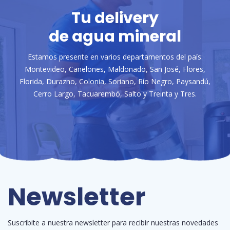
Tu delivery
de agua mineral
Estamos presente en varios departamentos del país:
Montevideo, Canelones, Maldonado, San José, Flores,
Florida, Durazno, Colonia, Soriano, Río Negro, Paysandú,
Cerro Largo, Tacuarembó, Salto y Treinta y Tres.
Newsletter
Suscribite a nuestra newsletter para recibir nuestras novedades