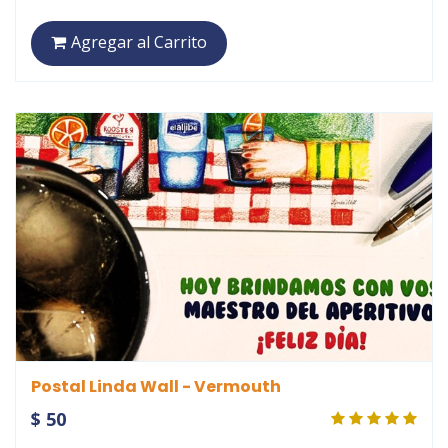
Agregar al Carrito
Postal Linda Wall - Vermouth
$ 50