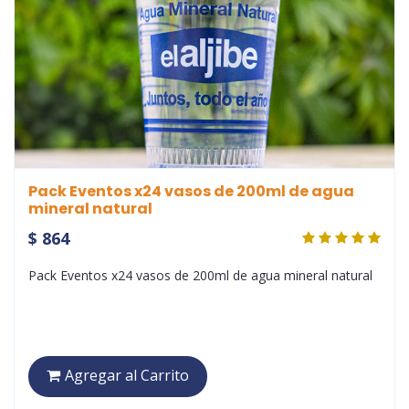
Pack Eventos x24 vasos de 200ml de agua
mineral natural
$ 864
Pack Eventos x24 vasos de 200ml de agua mineral natural
Agregar al Carrito