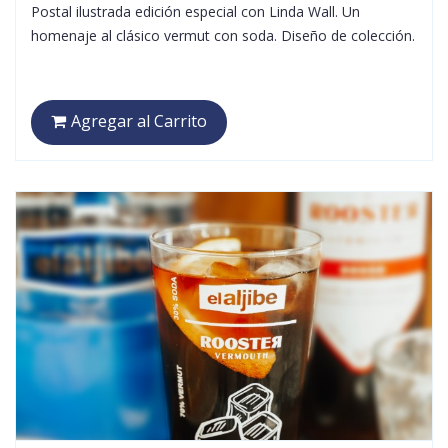
Postal ilustrada edición especial con Linda Wall. Un
homenaje al clásico vermut con soda. Diseño de colección.
Agregar al Carrito