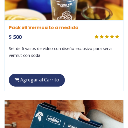
Pack x6 Vermusito a medida
$ 500
Set de 6 vasos de vidrio con diseño exclusivo para servir
vermut con soda
Agregar al Carrito