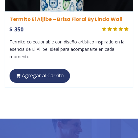
Termito El Aljibe – Brisa Floral By Linda Wall
$ 350
Termito coleccionable con diseño artístico inspirado en la
esencia de El Aljibe. Ideal para acompañarte en cada
momento.
Agregar al Carrito