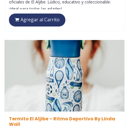
oficiales de El Aljibe. Lúdico, educativo y coleccionable.
¡Ideal para todas las edades!
Agregar al Carrito
Termito El Aljibe – Ritmo Deportivo By Linda
Wall