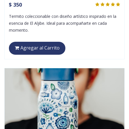
$ 350
Termito coleccionable con diseño artístico inspirado en la
esencia de El Aljibe. Ideal para acompañarte en cada
momento.
Agregar al Carrito