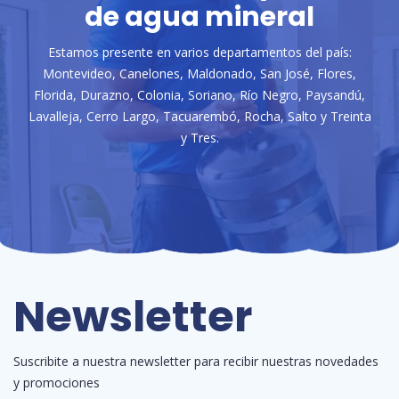
de agua mineral
Estamos presente en varios departamentos del país:
Montevideo, Canelones, Maldonado, San José, Flores,
Florida, Durazno, Colonia, Soriano, Río Negro, Paysandú,
Lavalleja, Cerro Largo, Tacuarembó, Rocha, Salto y Treinta
y Tres.
Newsletter
Suscribite a nuestra newsletter para recibir nuestras novedades
y promociones