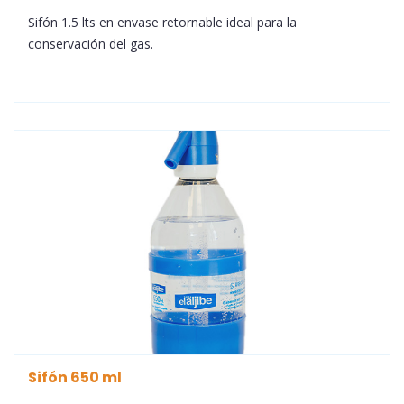
Sifón 1.5 lts en envase retornable ideal para la
conservación del gas.
Sifón 650 ml