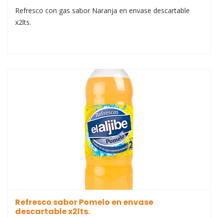
Refresco con gas sabor Naranja en envase descartable
x2lts.
Refresco sabor Pomelo en envase
descartable x2lts.