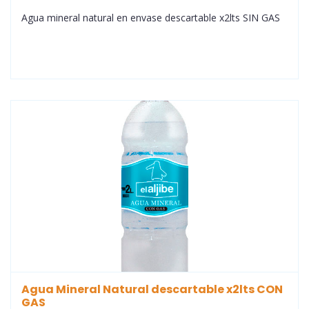
Agua mineral natural en envase descartable x2lts SIN GAS
Agua Mineral Natural descartable x2lts CON
GAS