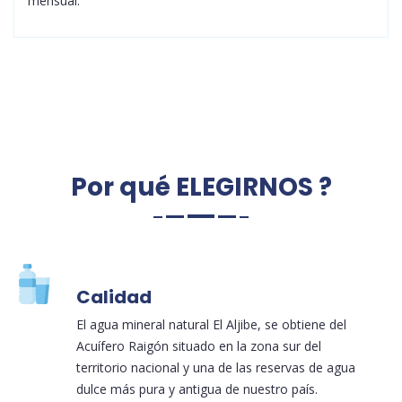
mensual.
Por qué ELEGIRNOS ?
Calidad
El agua mineral natural El Aljibe, se obtiene del
Acuífero Raigón situado en la zona sur del
territorio nacional y una de las reservas de agua
dulce más pura y antigua de nuestro país.