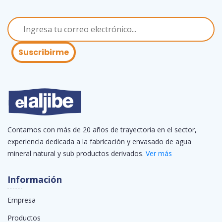
Suscribirme
Contamos con más de 20 años de trayectoria en el sector,
experiencia dedicada a la fabricación y envasado de agua
mineral natural y sub productos derivados.
Ver más
Información
Empresa
Productos