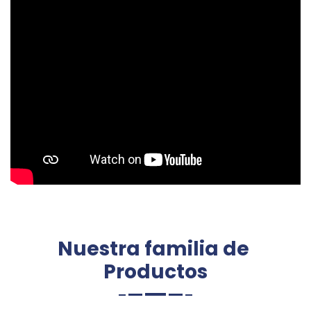
Nuestra familia de
Productos