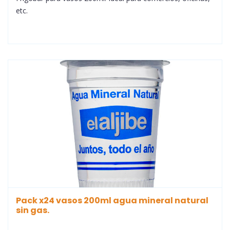
etc.
Pack x24 vasos 200ml agua mineral natural
sin gas.