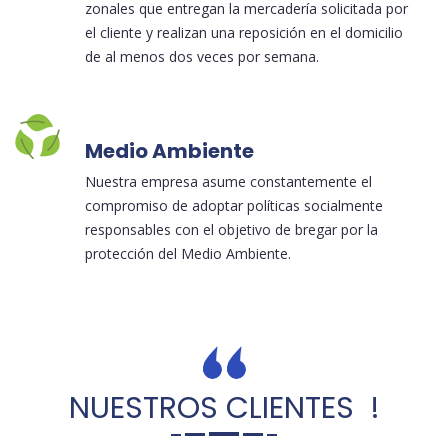
zonales que entregan la mercadería solicitada por
el cliente y realizan una reposición en el domicilio
de al menos dos veces por semana.
Medio Ambiente
Nuestra empresa asume constantemente el
compromiso de adoptar políticas socialmente
responsables con el objetivo de bregar por la
protección del Medio Ambiente.
NUESTROS CLIENTES !