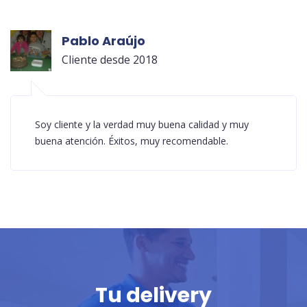
Pablo Araújo
Cliente desde 2018
Soy cliente y la verdad muy buena calidad y muy
buena atención. Éxitos, muy recomendable.
Tu delivery