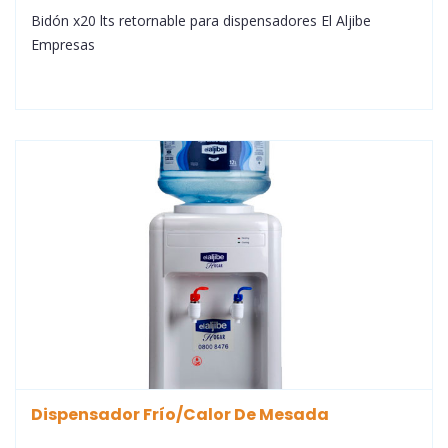
Bidón x20 lts retornable para dispensadores El Aljibe
Empresas
Dispensador Frío/Calor De Mesada