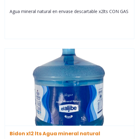
Agua mineral natural en envase descartable x2lts CON GAS
Bidon x12 lts Agua mineral natural