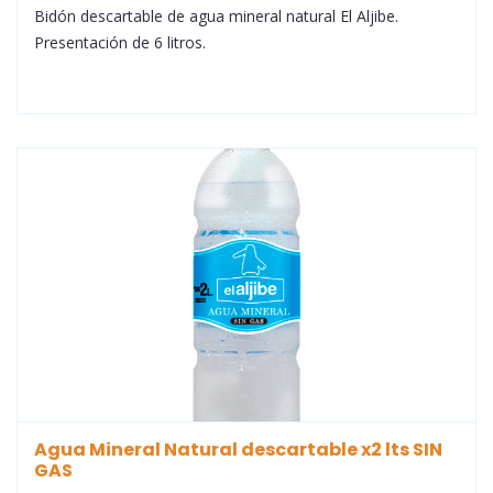
Bidón descartable de agua mineral natural El Aljibe.
Presentación de 6 litros.
Agua Mineral Natural descartable x2 lts SIN
GAS