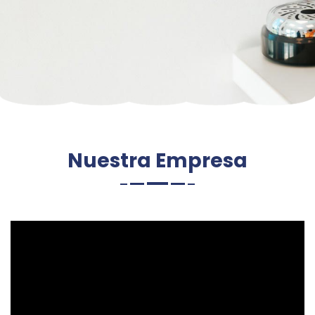
Nuestra Empresa