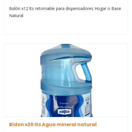
Bidón x12 lts retornable para dispensadores Hogar o Base
Natural
Bidon x20 lts Agua mineral natural