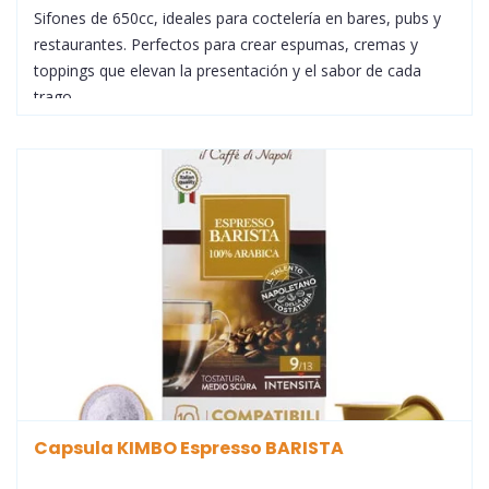
Sifones de 650cc, ideales para coctelería en bares, pubs y
restaurantes. Perfectos para crear espumas, cremas y
toppings que elevan la presentación y el sabor de cada
trago
Capsula KIMBO Espresso BARISTA