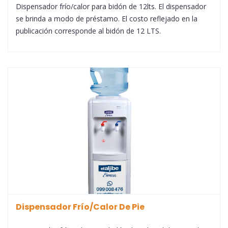
Dispensador frío/calor para bidón de 12lts. El dispensador
se brinda a modo de préstamo. El costo reflejado en la
publicación corresponde al bidón de 12 LTS.
Dispensador Frío/Calor De Pie