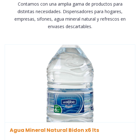
Contamos con una amplia gama de productos para
distintas necesidades. Dispensadores para hogares,
empresas, sifones, agua mineral natural y refrescos en
envases descartables.
Agua Mineral Natural Bidon x6 lts