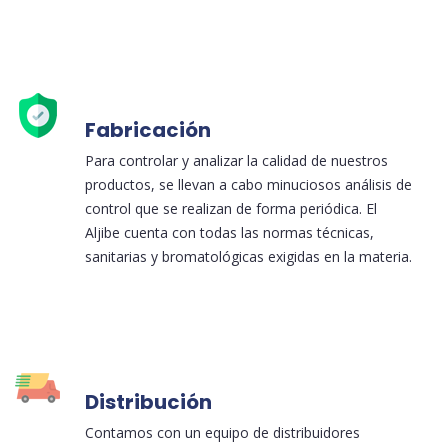
Fabricación
Para controlar y analizar la calidad de nuestros
productos, se llevan a cabo minuciosos análisis de
control que se realizan de forma periódica. El
Aljibe cuenta con todas las normas técnicas,
sanitarias y bromatológicas exigidas en la materia.
Distribución
Contamos con un equipo de distribuidores